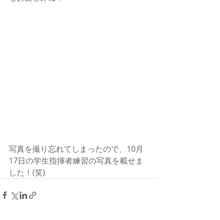
写真を撮り忘れてしまったので、10月
17日の学生指揮者練習の写真を載せま
した！(笑)