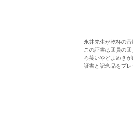
永井先生が乾杯の音
この証書は団員の団
ろ笑いやどよめきが
証書と記念品をプレ