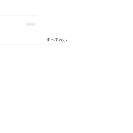
すべて表示