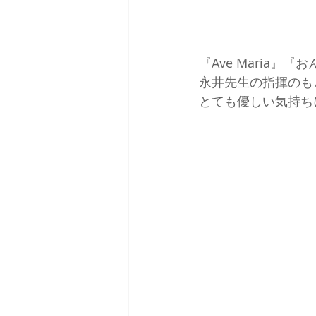
『Ave Maria』『
永井先生の指揮のも
とても優しい気持ち