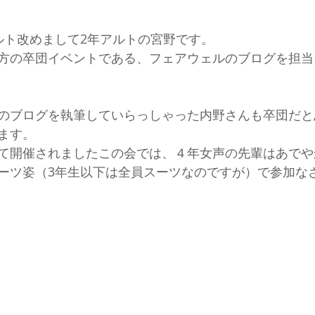
ルト改めまして2年アルトの宮野です。
方の卒団イベントである、フェアウェルのブログを担当
のブログを執筆していらっしゃった内野さんも卒団だと
ます。
て開催されましたこの会では、４年女声の先輩はあでや
ーツ姿（3年生以下は全員スーツなのですが）で参加な