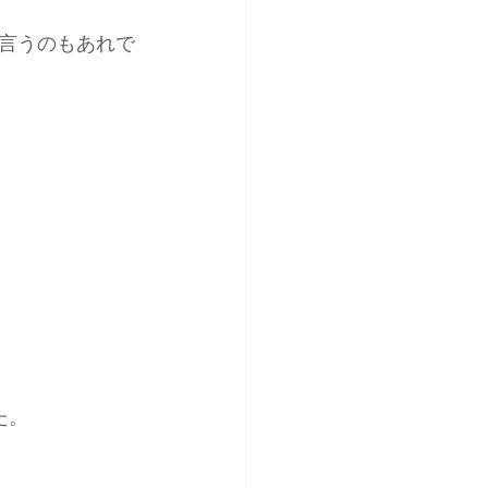
言うのもあれで
た。