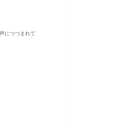
声につつまれて