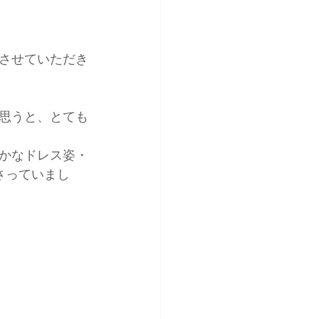
させていただき
思うと、とても
かなドレス姿・
さっていまし