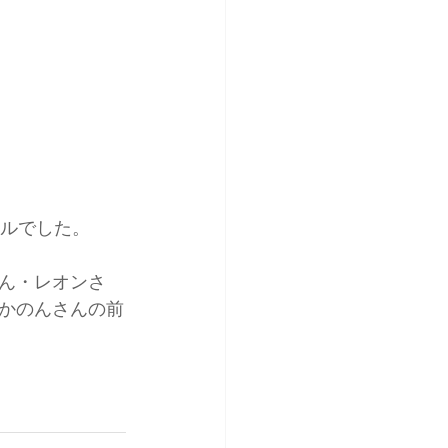
ェルでした。
ん・レオンさ
かのんさんの前