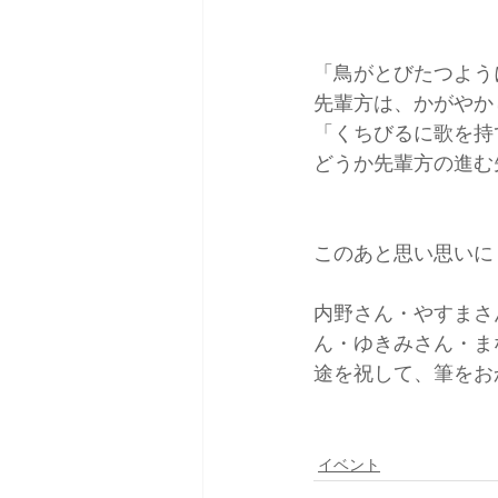
「鳥がとびたつよう
先輩方は、かがやか
「くちびるに歌を持
どうか先輩方の進む
このあと思い思いに
内野さん・やすまさ
ん・ゆきみさん・ま
途を祝して、筆をお
イベント