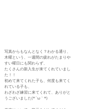
写真からもなんとなく？わかる通り、
木曜という、一週間の疲れがたまりや
すい曜日にも関わらず、
たくさんの新入生が来てくれていまし
た！！
初めて来てくれた子も、何度も来てく
れている子も、
わざわざ練習に来てくれて、ありがと
うございました(*´ω｀*)