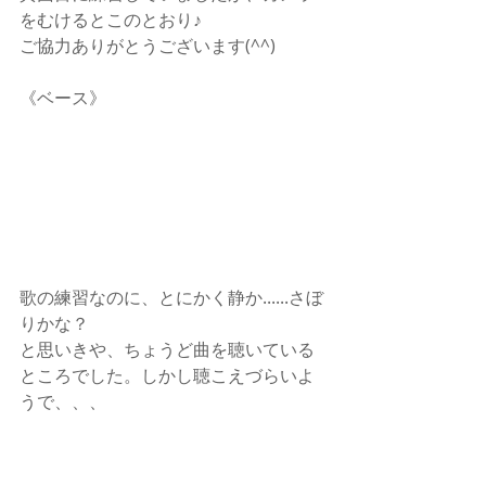
をむけるとこのとおり♪
ご協力ありがとうございます(^^)
《ベース》
歌の練習なのに、とにかく静か......さぼ
りかな？
と思いきや、ちょうど曲を聴いている
ところでした。しかし聴こえづらいよ
うで、、、