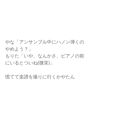
やな「アンサンブル中にハノン弾くの
やめよう？」
もりた「いや、なんかさ、ピアノの前
にいるとついね(微笑)」
慌てて楽譜を撮りに行くかやたん