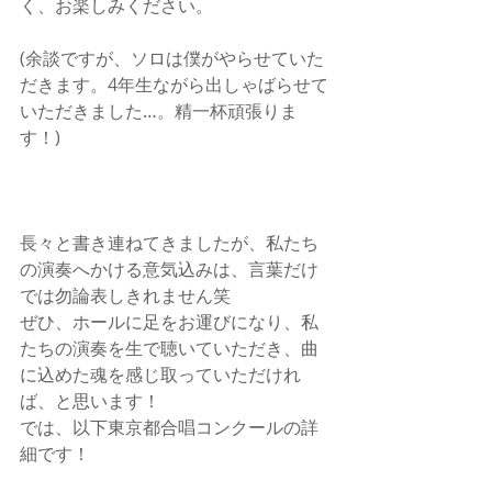
く、お楽しみください。
(余談ですが、ソロは僕がやらせていた
だきます。4年生ながら出しゃばらせて
いただきました…。精一杯頑張りま
す！)
長々と書き連ねてきましたが、私たち
の演奏へかける意気込みは、言葉だけ
では勿論表しきれません笑
ぜひ、ホールに足をお運びになり、私
たちの演奏を生で聴いていただき、曲
に込めた魂を感じ取っていただけれ
ば、と思います！
では、以下東京都合唱コンクールの詳
細です！