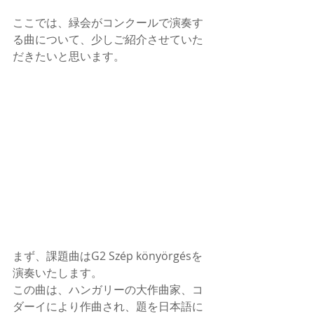
ここでは、緑会がコンクールで演奏す
る曲について、少しご紹介させていた
だきたいと思います。
まず、課題曲はG2 Szép könyörgésを
演奏いたします。
この曲は、ハンガリーの大作曲家、コ
ダーイにより作曲され、題を日本語に