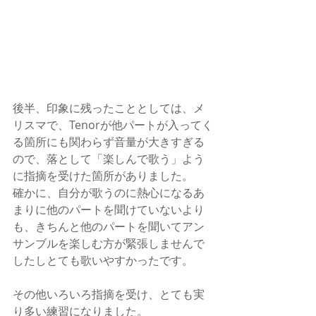
後半、印象に残ったこととしては、メ
リスマで、Tenorが他パートが入ってく
る箇所にも関わらず音量が大きすぎる
ので、落として「楽しんで歌う」よう
に指摘を受けた箇所がありました。
確かに、自分が歌うのに熱心になるあ
まりに他のパートを聞けていないより
も、きちんと他のパートを聞いてアン
サンブルを楽しむ方が緊張しませんで
したしとても歌いやすかったです。
その他いろいろ指摘を受け、とても実
り多い練習になりました。