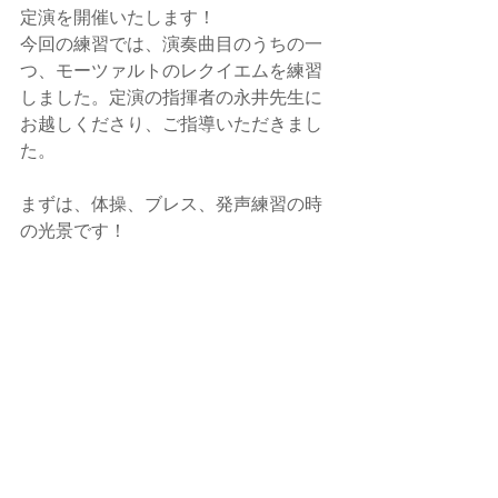
定演を開催いたします！
今回の練習では、演奏曲目のうちの一
つ、モーツァルトのレクイエムを練習
しました。定演の指揮者の永井先生に
お越しくださり、ご指導いただきまし
た。
まずは、体操、ブレス、発声練習の時
の光景です！