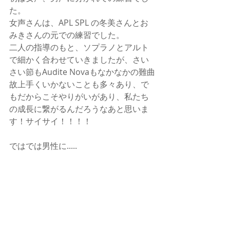
た。
女声さんは、APL SPL の冬美さんとお
みきさんの元での練習でした。
二人の指導のもと、ソプラノとアルト
で細かく合わせていきましたが、さい
さい節もAudite Novaもなかなかの難曲
故上手くいかないことも多々あり、で
もだからこそやりがいがあり、私たち
の成長に繋がるんだろうなあと思いま
す！サイサイ！！！！
ではでは男性に.....