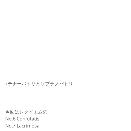
↑テナーパトリとソプラノパトリ
今回はレクイエムの
No.6 Confutatis
No.7 Lacrimosa