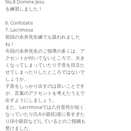
No.8 Domine Jesu
を練習しました！
6. Confutatis
7. Lacrimosa
前回の永井先生練でも扱われました
ね！
今回の永井先生のご指導の多くは、ア
クセントが付いてないところで、大き
くなってしまっていたり子音を目立た
せてしまったりしたところではないで
しょうか。
子音をしっかり出すのは良いことです
が、言葉のアクセントを考えたうえで
出すようにしましょう。
また、Lacrimosaでは八分音符が短く
なっていたり(5,6小節目)逆に長すぎた
り(8小節目など)しているとのご指摘も
受けました。