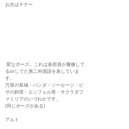
お次はテナー
 変なポーズ。これは各部員が履修して
るorしてた第二外国語を表していま
す。
万里の長城・パンダ・ソーセージ・ピ
サの斜塔・エッフェル塔・サクラダフ
ァミリアのいづれかです。
(同じポーズがある)
アルト