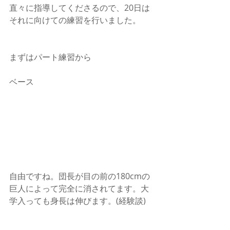
直々に指導してくださるので、20日は
それに向けての練習を行いました。
まずはパート練習から
ベース
自由ですね。団長が目の前の180cmの
巨人によって完全に消されてます。大
学入っても身長は伸びます。(経験談)