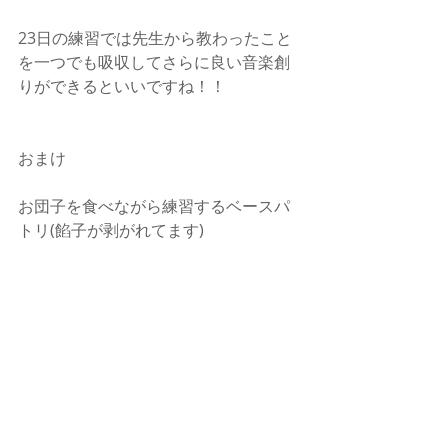
23日の練習では先生から教わったこと
を一つでも吸収してさらに良い音楽創
りができるといいですね！！
おまけ
お団子を食べながら練習するベースパ
トリ(餡子が剥がれてます)