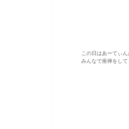
この日はあーてぃん
みんなで座禅をして