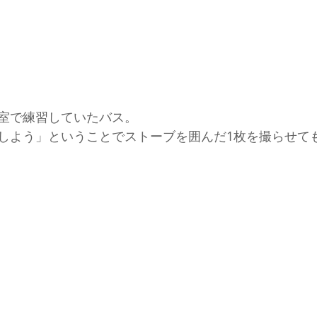
室で練習していたバス。
しよう」ということでストーブを囲んだ1枚を撮らせて