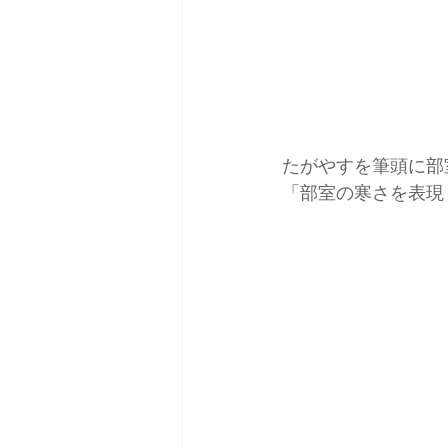
たがやすを筆頭に部
「部室の寒さを表現