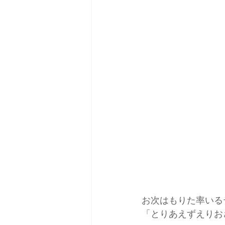
お次はもりた率いる
「とりあえずえりお