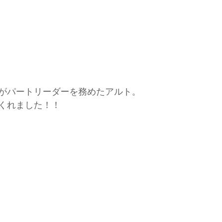
がパートリーダーを務めたアルト。
くれました！！