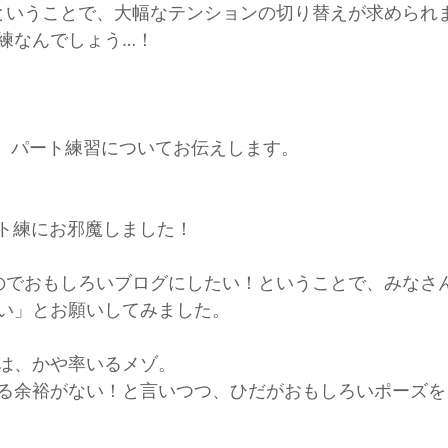
ということで、大幅なテンションの切り替えが求められ
練なんでしょう…！
が、パート練習についてお伝えします。
のパート練にお邪魔しました！
のでおもしろいブログにしたい！ということで、みなさ
い」とお願いしてみました。
は、かや率いるメゾ。
る余裕がない！と言いつつ、ひだがおもしろいポーズを