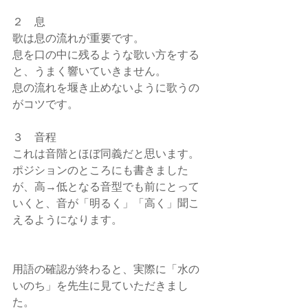
２　息
歌は息の流れが重要です。
息を口の中に残るような歌い方をする
と、うまく響いていきません。
息の流れを堰き止めないように歌うの
がコツです。
３　音程
これは音階とほぼ同義だと思います。
ポジションのところにも書きました
が、高→低となる音型でも前にとって
いくと、音が「明るく」「高く」聞こ
えるようになります。
用語の確認が終わると、実際に「水の
いのち」を先生に見ていただきまし
た。