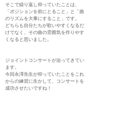
そこで繰り返し仰っていたことは、
「ポジションを前にとること」と「曲
のリズムを大事にすること」です。
どちらも自分たちが歌いやすくなるだ
けでなく、その曲の雰囲気を作りやす
くなると思いました。
ジョイントコンサートが迫ってきてい
ます。
今回永澤先生が仰っていたことをこれ
からの練習に生かして、コンサートを
成功させたいですね！
先生練