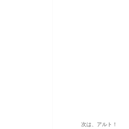
次は、アルト！