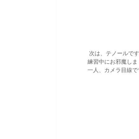
 次は、テノールで
練習中にお邪魔しま
一人、カメラ目線で