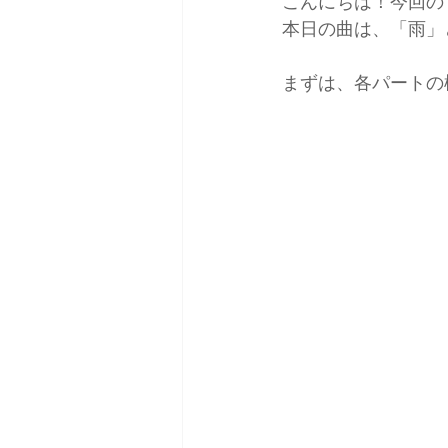
こんにちは！今回の
本日の曲は、「雨」
まずは、各パートの