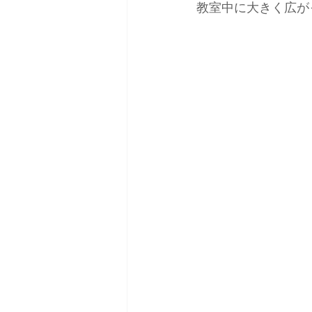
教室中に大きく広が