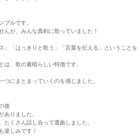
ンブルです。
せんが、みんな真剣に歌っていました！
ス」「はっきりと歌う」「言葉を伝える」ということを
とは、歌の素晴らしい特徴です。
一つにまとまっていくのを感じました。
の後
がありました。
、たくさん話し合って選曲しました。
も楽しみです！