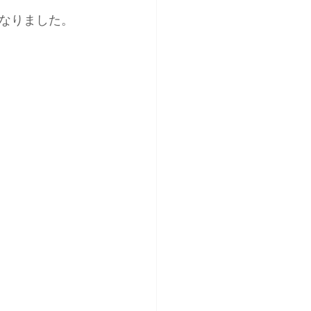
なりました。