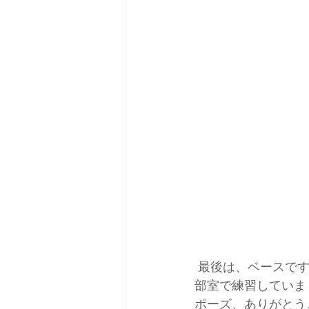
 最後は、ベースで
部室で練習していま
ポーズ、ありがとうご