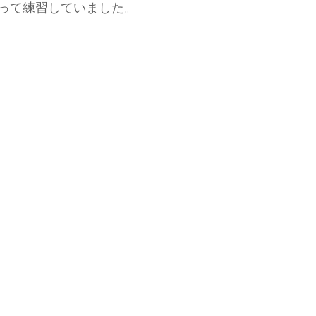
って練習していました。