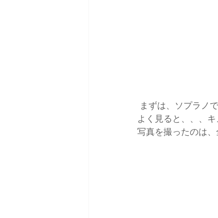
 まずは、ソプラノ
よく見ると、、、キ
写真を撮ったのは、