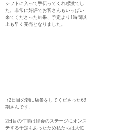
シフトに入って手伝ってくれ感激でし
た。非常に好評でお客さんもいっぱい
来てくださった結果、予定より1時間以
上も早く完売となりました。
 ↑2日目の朝に店番をしてくださった63
期さんです。
2日目の午前は緑会のステージにオンス
テする予定もあったため私たちは大忙