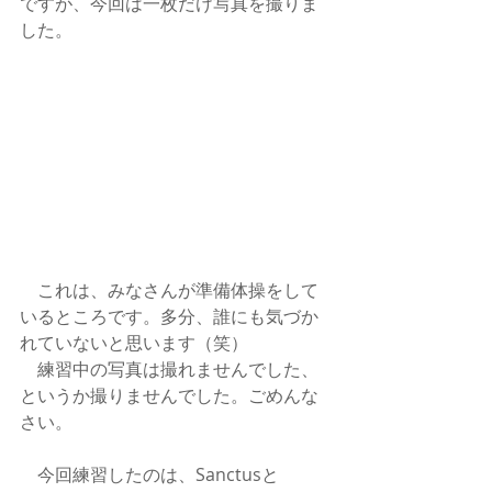
ですが、今回は一枚だけ写真を撮りま
した。
　これは、みなさんが準備体操をして
いるところです。多分、誰にも気づか
れていないと思います（笑）
　練習中の写真は撮れませんでした、
というか撮りませんでした。ごめんな
さい。
　今回練習したのは、Sanctusと