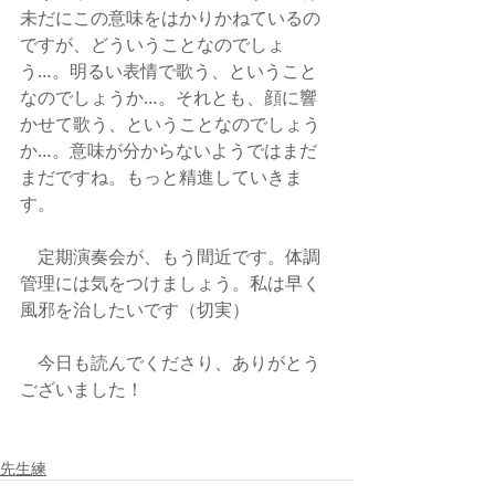
未だにこの意味をはかりかねているの
ですが、どういうことなのでしょ
う…。明るい表情で歌う、ということ
なのでしょうか…。それとも、顔に響
かせて歌う、ということなのでしょう
か…。意味が分からないようではまだ
まだですね。もっと精進していきま
す。
　定期演奏会が、もう間近です。体調
管理には気をつけましょう。私は早く
風邪を治したいです（切実）
　今日も読んでくださり、ありがとう
ございました！
先生練