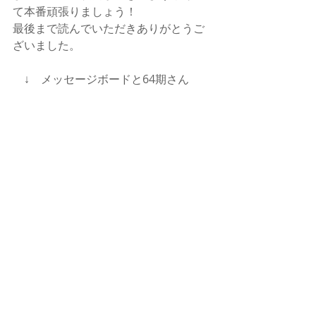
て本番頑張りましょう！
最後まで読んでいただきありがとうご
ざいました。
　↓　メッセージボードと64期さん