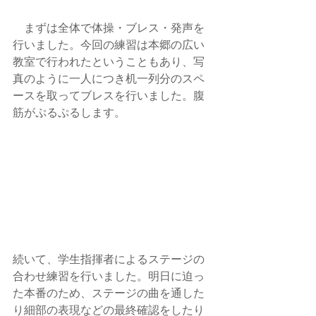
　まずは全体で体操・ブレス・発声を
行いました。今回の練習は本郷の広い
教室で行われたということもあり、写
真のように一人につき机一列分のスペ
ースを取ってブレスを行いました。腹
筋がぷるぷるします。
続いて、学生指揮者によるステージの
合わせ練習を行いました。明日に迫っ
た本番のため、ステージの曲を通した
り細部の表現などの最終確認をしたり