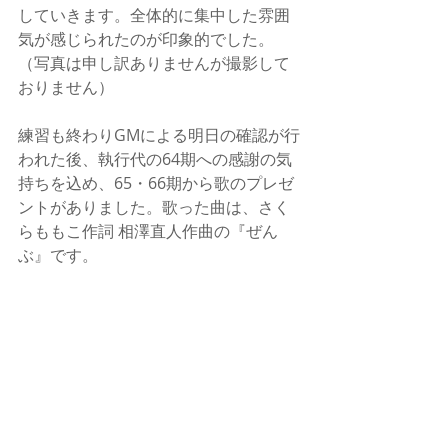
していきます。全体的に集中した雰囲
気が感じられたのが印象的でした。
（写真は申し訳ありませんが撮影して
おりません）
練習も終わりGMによる明日の確認が行
われた後、執行代の64期への感謝の気
持ちを込め、65・66期から歌のプレゼ
ントがありました。歌った曲は、さく
らももこ作詞 相澤直人作曲の『ぜん
ぶ』です。