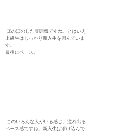
 ほのぼのした雰囲気ですね。とはいえ
上級生はしっかり新入生を囲んでいま
す。
最後にベース。
 このいろんな人がいる感じ、溢れ出る
ベース感ですね。新入生は溶け込んで