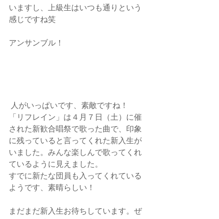
いますし、上級生はいつも通りという
感じですね笑
アンサンブル！
 人がいっぱいです、素敵ですね！
「リフレイン」は４月７日（土）に催
された新歓合唱祭で歌った曲で、印象
に残っていると言ってくれた新入生が
いました。みんな楽しんで歌ってくれ
ているように見えました。
すでに新たな団員も入ってくれている
ようです、素晴らしい！
まだまだ新入生お待ちしています。ぜ