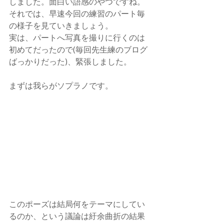
しました。面白い語感のやつですね。
それでは、早速今回の練習のパート毎
の様子を見ていきましょう。
実は、パートへ写真を撮りに行くのは
初めてだったので(毎回先生練のブログ
ばっかりだった)、緊張しました。
まずは我らがソプラノです。
このポーズは結局何をテーマにしてい
るのか、という議論は紆余曲折の結果