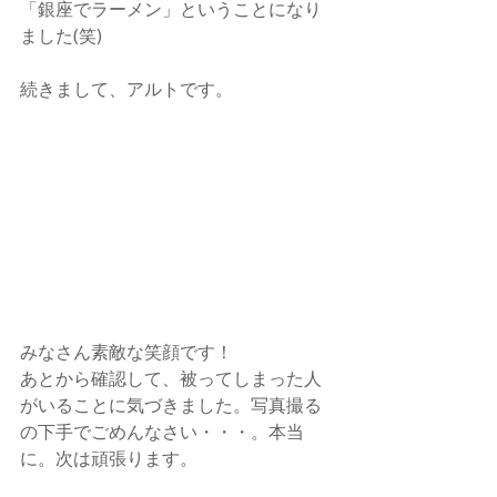
「銀座でラーメン」ということになり
ました(笑)
続きまして、アルトです。
みなさん素敵な笑顔です！
あとから確認して、被ってしまった人
がいることに気づきました。写真撮る
の下手でごめんなさい・・・。本当
に。次は頑張ります。