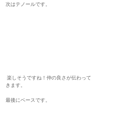
次はテノールです。
 楽しそうですね！仲の良さが伝わって
きます。
最後にベースです。