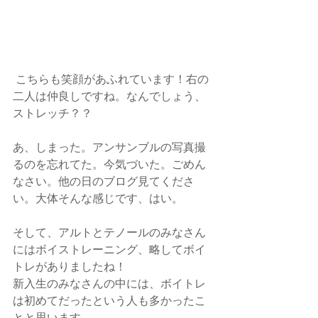
 こちらも笑顔があふれています！右の
二人は仲良しですね。なんでしょう、
ストレッチ？？
あ、しまった。アンサンブルの写真撮
るのを忘れてた。今気づいた。ごめん
なさい。他の日のブログ見てくださ
い。大体そんな感じです、はい。
そして、アルトとテノールのみなさん
にはボイストレーニング、略してボイ
トレがありましたね！
新入生のみなさんの中には、ボイトレ
は初めてだったという人も多かったこ
とと思います。