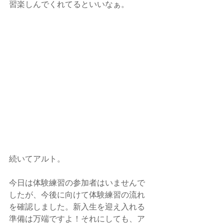
習楽しんでくれてるといいなぁ。
続いてアルト。
今日は体験練習の参加者はいませんで
したが、今後に向けて体験練習の流れ
を確認しました。新入生を迎え入れる
準備は万端ですよ！それにしても、ア