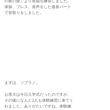
の夜の旅』より祝福を練習しました。
体操、ブレス、発声をした後各パート
で音取りをしました。
まずは、ソプラノ。
お茶大は今日入学式だったのですが、
その後になんと2人も体験練習に来てく
れました。ありがたいですね。体験練