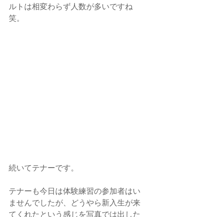
ルトは相変わらず人数が多いですね
笑。
続いてテナーです。
テナーも今日は体験練習の参加者はい
ませんでしたが、どうやら新入生が来
てくれたという感じを写真では出した