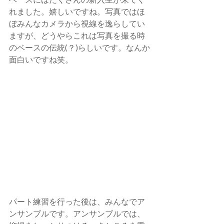
れました。嬉しいですね。写真ではほ
ぼみんなカメラから視線を逸らしてい
ますが、どうやらこれは写真を撮る時
のベースの伝統(？)らしいです。なんか
面白いですね笑。
パート練習を行った後は、みんなでア
ンサンブルです。アンサンブルでは、