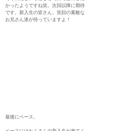
かったようですね笑。次回以降に期待
です。新入生の皆さん、笑顔の素敵な
お兄さん達が待っていますよ！
最後にベース。
ベースにはたくさんの新入生が来てく