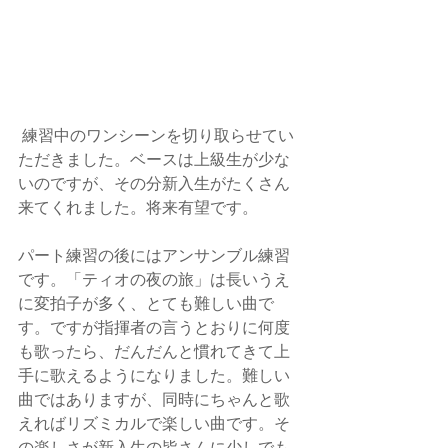
 練習中のワンシーンを切り取らせてい
ただきました。ベースは上級生が少な
いのですが、その分新入生がたくさん
来てくれました。将来有望です。
パート練習の後にはアンサンブル練習
です。「ティオの夜の旅」は長いうえ
に変拍子が多く、とても難しい曲で
す。ですが指揮者の言うとおりに何度
も歌ったら、だんだんと慣れてきて上
手に歌えるようになりました。難しい
曲ではありますが、同時にちゃんと歌
えればリズミカルで楽しい曲です。そ
の楽しさが新入生の皆さんに少しでも