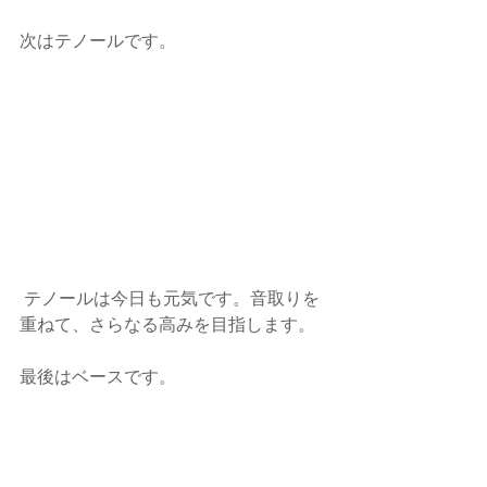
次はテノールです。
 テノールは今日も元気です。音取りを
重ねて、さらなる高みを目指します。
最後はベースです。