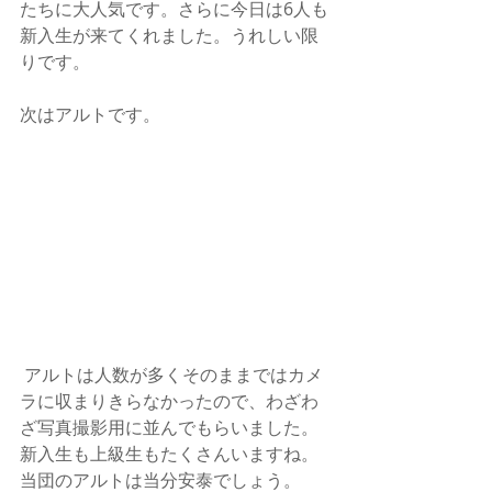
たちに大人気です。さらに今日は6人も
新入生が来てくれました。うれしい限
りです。
次はアルトです。
 アルトは人数が多くそのままではカメ
ラに収まりきらなかったので、わざわ
ざ写真撮影用に並んでもらいました。
新入生も上級生もたくさんいますね。
当団のアルトは当分安泰でしょう。