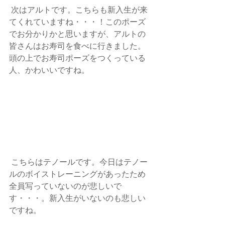
 次はアルトです。こちらも新入生が来
てくれていますね・・・！このポーズ
でお分かりかと思いますが、アルトの
皆さんはお寿司を食べに行きました。
頭の上でお寿司ポーズをつくっている
人、かわいいですね。
 こちらはテノールです。今日はテノー
ルのボイストレーニングがあったため
全員写っていないのが悲しいで
す・・・。新入生がいないのも悲しい
ですね。