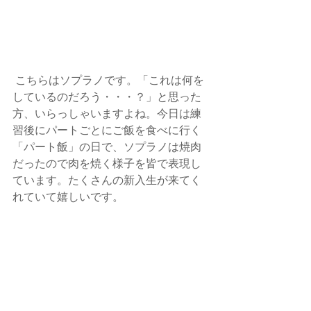
 こちらはソプラノです。「これは何を
しているのだろう・・・？」と思った
方、いらっしゃいますよね。今日は練
習後にパートごとにご飯を食べに行く
「パート飯」の日で、ソプラノは焼肉
だったので肉を焼く様子を皆で表現し
ています。たくさんの新入生が来てく
れていて嬉しいです。