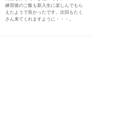
練習後のご飯も新入生に楽しんでもら
えたようで良かったです。次回もたく
さん来てくれますように・・・。
最新記事
すべて表示