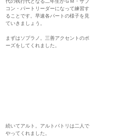
代の執行代となる二年生がＧＭ・サブ
コン・パートリーダーになって練習す
ることです。早速各パートの様子を見
ていきましょう。
まずはソプラノ。三善アクセントのポ
ーズをしてくれました。
続いてアルト。アルトパトリは二人で
やってくれました。