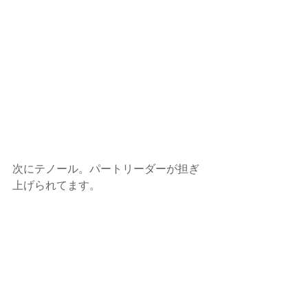
次にテノール。パートリーダーが担ぎ
上げられてます。