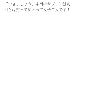
ていきましょう。本日のサブコンは前
回とは打って変わって女子二人です！