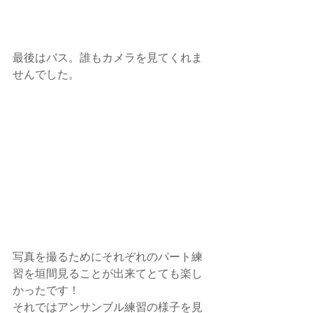
最後はバス。誰もカメラを見てくれま
せんでした。
写真を撮るためにそれぞれのパート練
習を垣間見ることが出来てとても楽し
かったです！
それではアンサンブル練習の様子を見