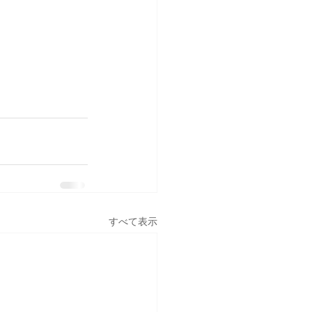
すべて表示