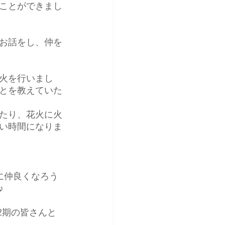
ことができまし
お話をし、仲を
火を行いまし
とを教えていた
たり、花火に火
い時間になりま
に仲良くなろう
♪
2期の皆さんと