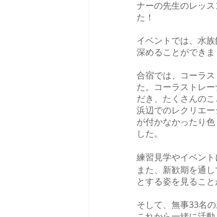
ナーの先生のレッス
た！
イベントでは、水族
深めることができま
合宿では、コーラス
た。コーラストレー
だき、たくさんのこ
浜辺でのレクリエー
が付かなかったり色
した。
練習見学やイベント
また、新歓期を通し
とする姿を見ること
そして、無事33名
これから一緒に活動